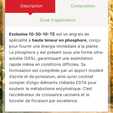
Description
Composition
Dose d'application
Exclusive 10-50-10-TE
est un engrais de
spécialité à
haute teneur en phosphore
, conçu
pour fournir une énergie immédiate à la plante.
Le phosphore y est présent sous une forme ultra-
soluble (50%), garantissant une assimilation
rapide même en conditions difficiles. Sa
formulation est complétée par un apport modéré
d’azote et de potassium, ainsi qu’un cocktail
complet d’oligo-éléments chélatés EDTA pour
soutenir le métabolisme enzymatique. C’est
l’accélérateur de croissance racinaire et le
booster de floraison par excellence.