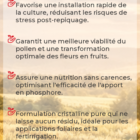
Favorise une installation rapide de
la culture, réduisant les risques de
stress post-repiquage.
Garantit une meilleure viabilité du
pollen et une transformation
optimale des fleurs en fruits.
Assure une nutrition sans carences,
optimisant l'efficacité de l'apport
en phosphore.
Formulation cristalline pure qui ne
laisse aucun résidu, idéale pour les
applications foliaires et la
fertirrigation.