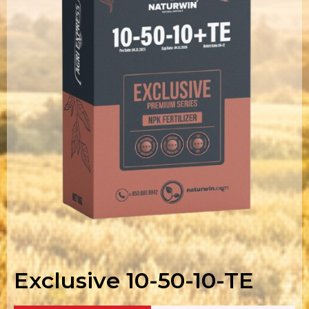
Exclusive 10-50-10-TE