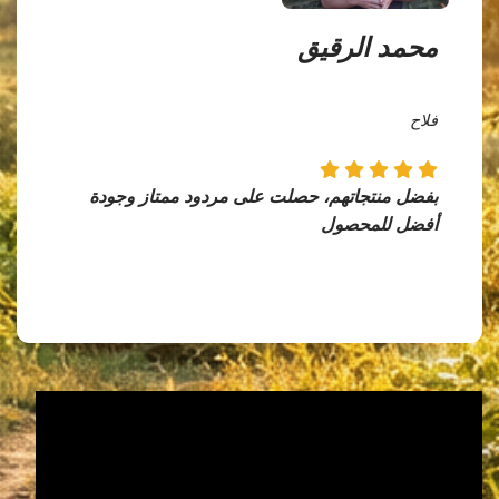
محمد الرقيق
فلاح
بفضل منتجاتهم، حصلت على مردود ممتاز وجودة
أفضل للمحصول