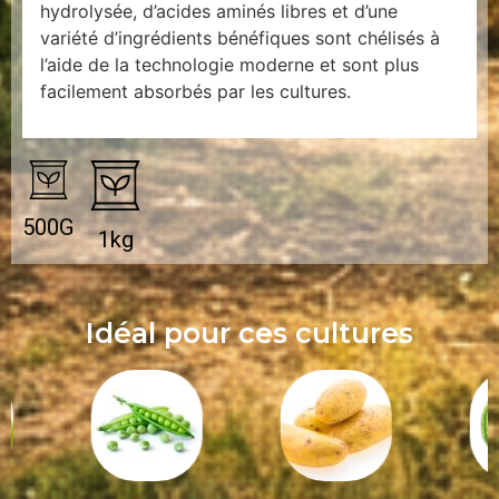
hydrolysée, d’acides aminés libres et d’une
variété d’ingrédients bénéfiques sont chélisés à
l’aide de la technologie moderne et sont plus
facilement absorbés par les cultures.
500G
1kg
Idéal pour ces cultures