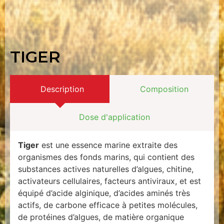
TIGER
Description
Composition
Dose d'application
Tiger
est une essence marine extraite des
organismes des fonds marins, qui contient des
substances actives naturelles d’algues, chitine,
activateurs cellulaires, facteurs antiviraux, et est
équipé d’acide alginique, d’acides aminés très
actifs, de carbone efficace à petites molécules,
de protéines d’algues, de matière organique